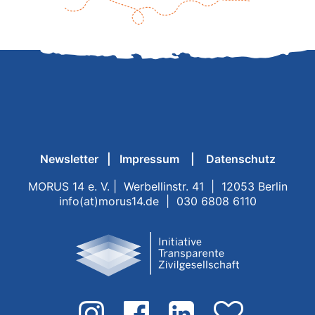
Newsletter
|
Impressum
|
Datenschutz
MORUS 14 e. V. | Werbellinstr. 41 | 12053 Berlin
info(at)morus14.de | 030 6808 6110