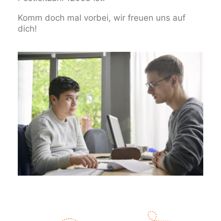
Komm doch mal vorbei, wir freuen uns auf
dich!