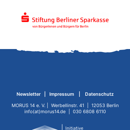
Newsletter
|
Impressum
|
Datenschutz
MORUS 14 e. V. | Werbellinstr. 41 | 12053 Berlin
info(at)morus14.de | 030 6808 6110