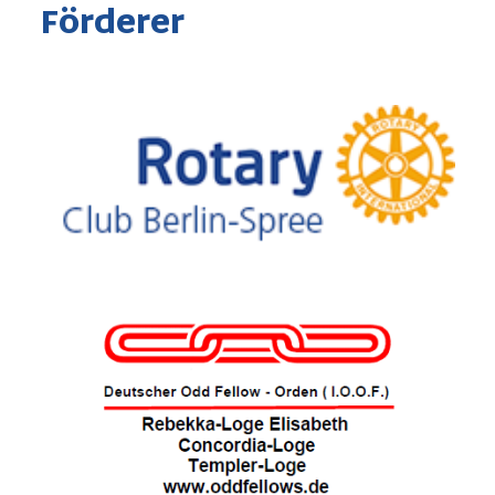
Förderer