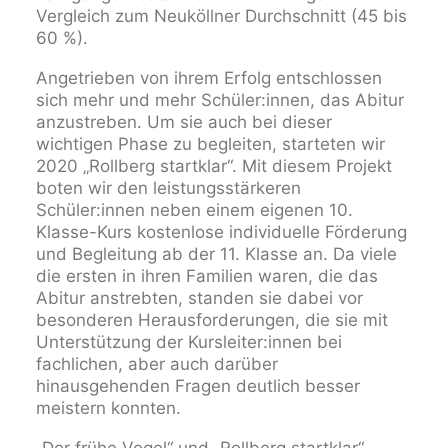
Vergleich zum Neuköllner Durchschnitt (45 bis
60 %).
Angetrieben von ihrem Erfolg entschlossen
sich mehr und mehr Schüler:innen, das Abitur
anzustreben. Um sie auch bei dieser
wichtigen Phase zu begleiten, starteten wir
2020 „Rollberg startklar“. Mit diesem Projekt
boten wir den leistungsstärkeren
Schüler:innen neben einem eigenen 10.
Klasse-Kurs kostenlose individuelle Förderung
und Begleitung ab der 11. Klasse an. Da viele
die ersten in ihren Familien waren, die das
Abitur anstrebten, standen sie dabei vor
besonderen Herausforderungen, die sie mit
Unterstützung der Kursleiter:innen bei
fachlichen, aber auch darüber
hinausgehenden Fragen deutlich besser
meistern konnten.