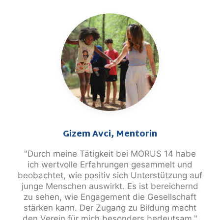
Gizem Avci, Mentorin
"Durch meine Tätigkeit bei MORUS 14 habe
ich wertvolle Erfahrungen gesammelt und
beobachtet, wie positiv sich Unterstützung auf
junge Menschen auswirkt. Es ist bereichernd
zu sehen, wie Engagement die Gesellschaft
stärken kann. Der Zugang zu Bildung macht
den Verein für mich besonders bedeutsam."