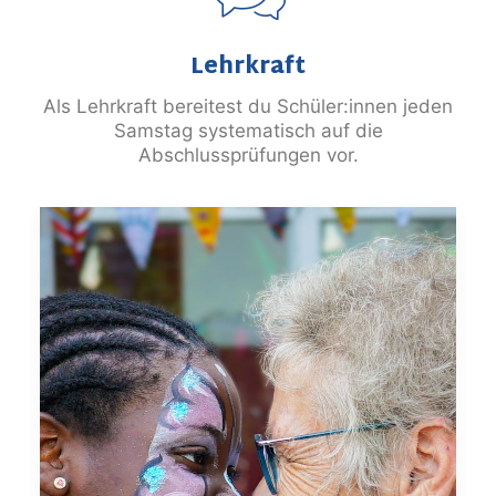
Lehrkraft
Als Lehrkraft bereitest du Schüler:innen jeden
Samstag systematisch auf die
Abschlussprüfungen vor.