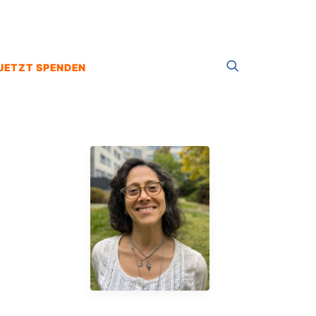
JETZT SPENDEN