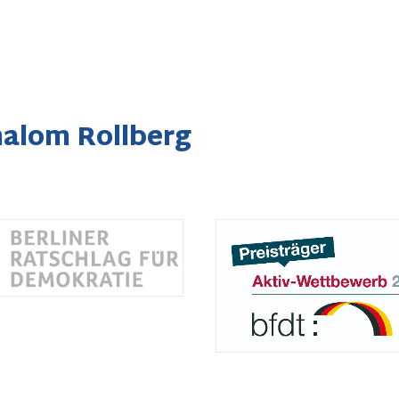
halom Rollberg