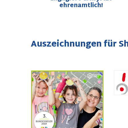
ehrenamtlich!
Auszeichnungen für S