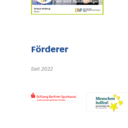
Förderer
Seit 2022