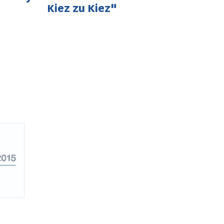
Kiez zu Kiez"