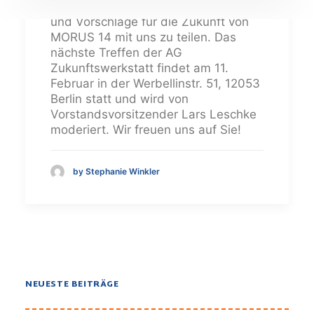
Interessierte ein, ihre Ideen, Wünsche
und Vorschläge für die Zukunft von
MORUS 14 mit uns zu teilen. Das
nächste Treffen der AG
Zukunftswerkstatt findet am 11.
Februar in der Werbellinstr. 51, 12053
Berlin statt und wird von
Vorstandsvorsitzender Lars Leschke
moderiert. Wir freuen uns auf Sie!
by Stephanie Winkler
NEUESTE BEITRÄGE