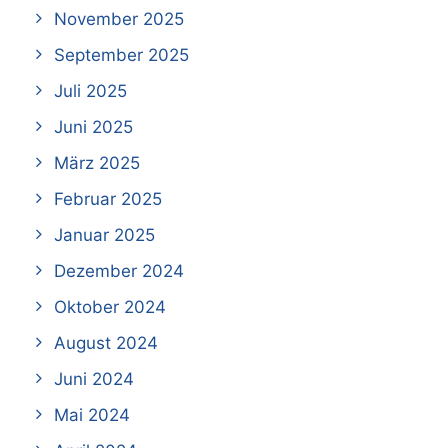
November 2025
September 2025
Juli 2025
Juni 2025
März 2025
Februar 2025
Januar 2025
Dezember 2024
Oktober 2024
August 2024
Juni 2024
Mai 2024