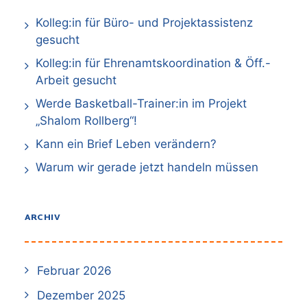
Kolleg:in für Büro- und Projektassistenz
gesucht
Kolleg:in für Ehrenamtskoordination & Öff.-
Arbeit gesucht
Werde Basketball-Trainer:in im Projekt
„Shalom Rollberg“!
Kann ein Brief Leben verändern?
Warum wir gerade jetzt handeln müssen
ARCHIV
Februar 2026
Dezember 2025