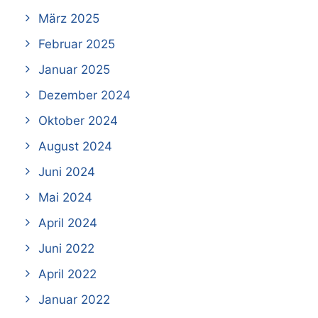
März 2025
Februar 2025
Januar 2025
Dezember 2024
Oktober 2024
August 2024
Juni 2024
Mai 2024
April 2024
Juni 2022
April 2022
Januar 2022