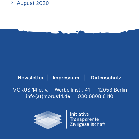
August 2020
Newsletter
|
Impressum
|
Datenschutz
MORUS 14 e. V. | Werbellinstr. 41 | 12053 Berlin
info(at)morus14.de | 030 6808 6110