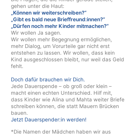
gehen unter die Haut:
„Können wir weiterschreiben?“
„Gibt es bald neue Brieffreund:innen?“
„Dürfen noch mehr Kinder mitmachen?“
Wir wollen Ja sagen.
Wir wollen mehr Begegnung ermöglichen,
mehr Dialog, um Vorurteile gar nicht erst
entstehen zu lassen. Wir wollen, dass kein
Kind ausgeschlossen bleibt, nur weil das Geld
fehlt.
Doch dafür brauchen wir Dich.
Jede Dauerspende – ob groß oder klein –
macht einen echten Unterschied. Hilf mit,
dass Kinder wie Alina und Mahta weiter Briefe
schreiben können, die statt Mauern Brücken
bauen.
Jetzt Dauerspender:in werden!
*Die Namen der Mädchen haben wir aus