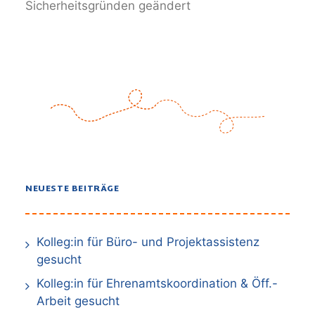
Sicherheitsgründen geändert
NEUESTE BEITRÄGE
Kolleg:in für Büro- und Projektassistenz
gesucht
Kolleg:in für Ehrenamtskoordination & Öff.-
Arbeit gesucht