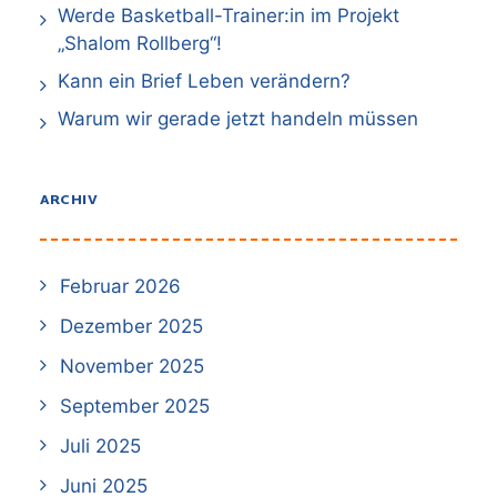
Werde Basketball-Trainer:in im Projekt
„Shalom Rollberg“!
Kann ein Brief Leben verändern?
Warum wir gerade jetzt handeln müssen
ARCHIV
Februar 2026
Dezember 2025
November 2025
September 2025
Juli 2025
Juni 2025