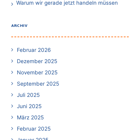
Warum wir gerade jetzt handeln müssen
ARCHIV
Februar 2026
Dezember 2025
November 2025
September 2025
Juli 2025
Juni 2025
März 2025
Februar 2025