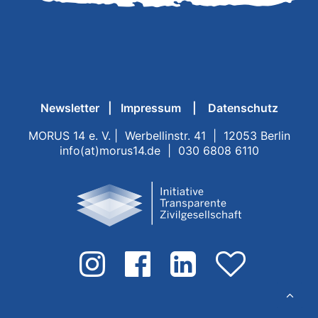
Newsletter
|
Impressum
|
Datenschutz
MORUS 14 e. V. | Werbellinstr. 41 | 12053 Berlin
info(at)morus14.de | 030 6808 6110