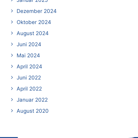
Januar 2025
Dezember 2024
Oktober 2024
August 2024
Juni 2024
Mai 2024
April 2024
Juni 2022
April 2022
Januar 2022
August 2020