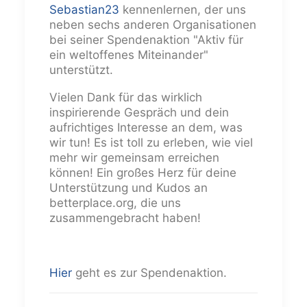
Sebastian23
kennenlernen, der uns
neben sechs anderen Organisationen
bei seiner Spendenaktion "Aktiv für
ein weltoffenes Miteinander"
unterstützt.
Vielen Dank für das wirklich
inspirierende Gespräch und dein
aufrichtiges Interesse an dem, was
wir tun! Es ist toll zu erleben, wie viel
mehr wir gemeinsam erreichen
können! Ein großes Herz für deine
Unterstützung und Kudos an
betterplace.org, die uns
zusammengebracht haben!
Hier
geht es zur Spendenaktion.