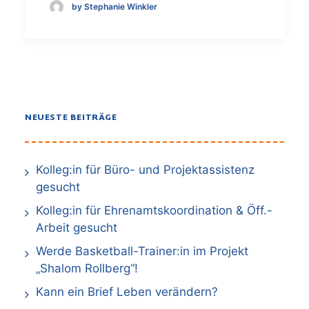
by Stephanie Winkler
NEUESTE BEITRÄGE
Kolleg:in für Büro- und Projektassistenz
gesucht
Kolleg:in für Ehrenamtskoordination & Öff.-
Arbeit gesucht
Werde Basketball-Trainer:in im Projekt
„Shalom Rollberg“!
Kann ein Brief Leben verändern?