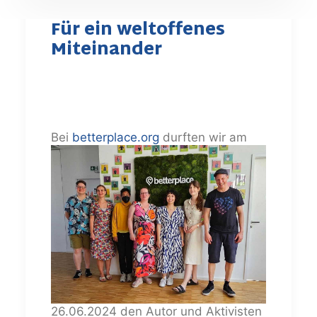
Für ein weltoffenes
Miteinander
Bei
betterplace.org
durften wir am
26.06.2024 den Autor und Aktivisten