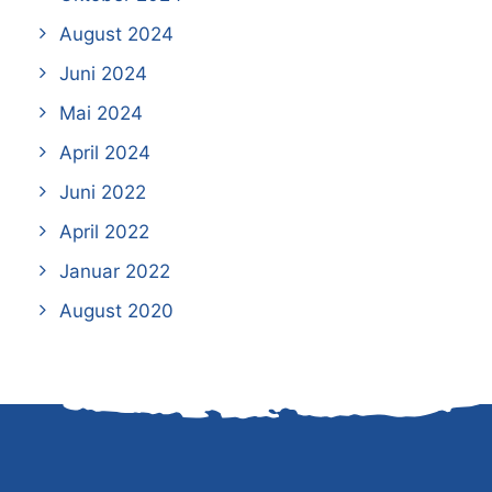
August 2024
Juni 2024
Mai 2024
April 2024
Juni 2022
April 2022
Januar 2022
August 2020