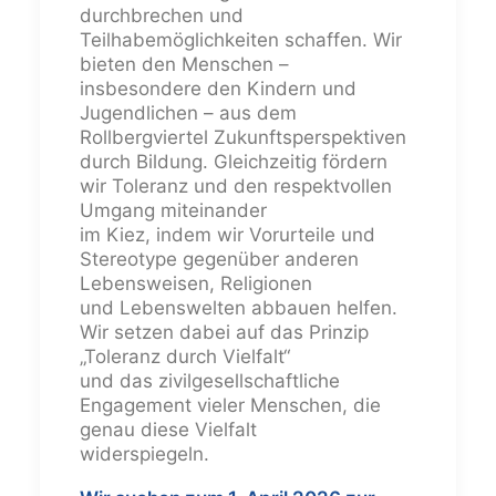
durchbrechen und
Teilhabemöglichkeiten schaffen. Wir
bieten den Menschen –
insbesondere den Kindern und
Jugendlichen – aus dem
Rollbergviertel Zukunftsperspektiven
durch Bildung. Gleichzeitig fördern
wir Toleranz und den respektvollen
Umgang miteinander
im Kiez, indem wir Vorurteile und
Stereotype gegenüber anderen
Lebensweisen, Religionen
und Lebenswelten abbauen helfen.
Wir setzen dabei auf das Prinzip
„Toleranz durch Vielfalt“
und das zivilgesellschaftliche
Engagement vieler Menschen, die
genau diese Vielfalt
widerspiegeln.