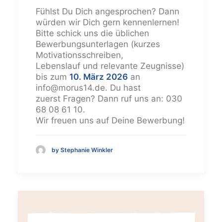
Fühlst Du Dich angesprochen? Dann
würden wir Dich gern kennenlernen!
Bitte schick uns die üblichen
Bewerbungsunterlagen (kurzes
Motivationsschreiben,
Lebenslauf und relevante Zeugnisse)
bis zum
10. März 2026
an
info@morus14.de. Du hast
zuerst Fragen? Dann ruf uns an: 030
68 08 61 10.
Wir freuen uns auf Deine Bewerbung!
by Stephanie Winkler