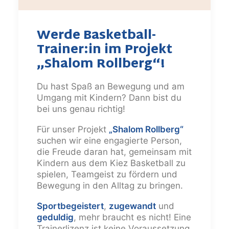
Werde Basketball-
Trainer:in im Projekt
„Shalom Rollberg“!
Du hast Spaß an Bewegung und am
Umgang mit Kindern? Dann bist du
bei uns genau richtig!
Für unser Projekt
„Shalom Rollberg“
suchen wir eine engagierte Person,
die Freude daran hat, gemeinsam mit
Kindern aus dem Kiez Basketball zu
spielen, Teamgeist zu fördern und
Bewegung in den Alltag zu bringen.
Sportbegeistert
,
zugewandt
und
geduldig
, mehr braucht es nicht! Eine
Trainerlizenz ist keine Voraussetzung,