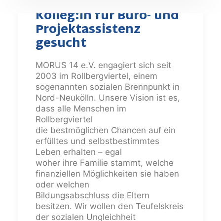
Kolleg:in für Büro- und
Projektassistenz
gesucht
MORUS 14 e.V. engagiert sich seit
2003 im Rollbergviertel, einem
sogenannten sozialen Brennpunkt in
Nord-Neukölln. Unsere Vision ist es,
dass alle Menschen im
Rollbergviertel
die bestmöglichen Chancen auf ein
erfülltes und selbstbestimmtes
Leben erhalten – egal
woher ihre Familie stammt, welche
finanziellen Möglichkeiten sie haben
oder welchen
Bildungsabschluss die Eltern
besitzen. Wir wollen den Teufelskreis
der sozialen Ungleichheit