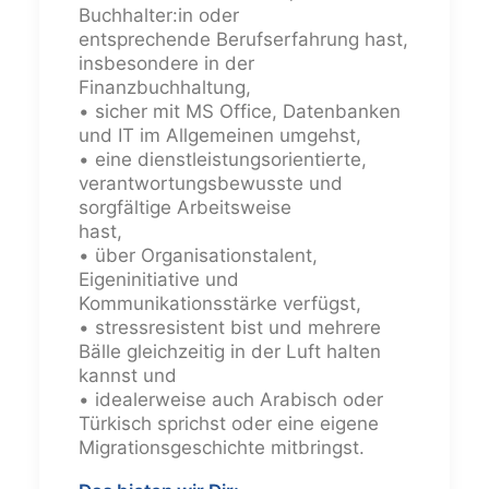
Buchhalter:in oder
entsprechende Berufserfahrung hast,
insbesondere in der
Finanzbuchhaltung,
• sicher mit MS Office, Datenbanken
und IT im Allgemeinen umgehst,
• eine dienstleistungsorientierte,
verantwortungsbewusste und
sorgfältige Arbeitsweise
hast,
• über Organisationstalent,
Eigeninitiative und
Kommunikationsstärke verfügst,
• stressresistent bist und mehrere
Bälle gleichzeitig in der Luft halten
kannst und
• idealerweise auch Arabisch oder
Türkisch sprichst oder eine eigene
Migrationsgeschichte mitbringst.