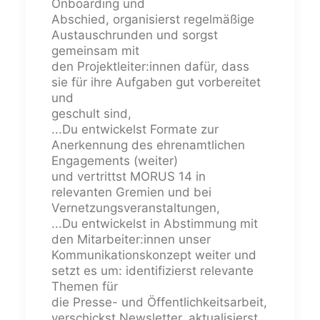
Onboarding und
Abschied, organisierst regelmäßige
Austauschrunden und sorgst
gemeinsam mit
den Projektleiter:innen dafür, dass
sie für ihre Aufgaben gut vorbereitet
und
geschult sind,
...Du entwickelst Formate zur
Anerkennung des ehrenamtlichen
Engagements (weiter)
und vertrittst MORUS 14 in
relevanten Gremien und bei
Vernetzungsveranstaltungen,
...Du entwickelst in Abstimmung mit
den Mitarbeiter:innen unser
Kommunikationskonzept weiter und
setzt es um: identifizierst relevante
Themen für
die Presse- und Öffentlichkeitsarbeit,
verschickst Newsletter, aktualisierst