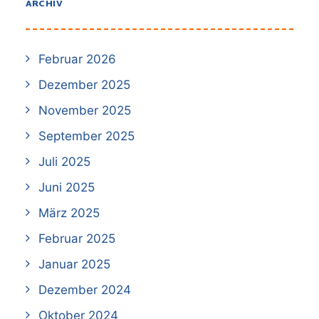
ARCHIV
Februar 2026
Dezember 2025
November 2025
September 2025
Juli 2025
Juni 2025
März 2025
Februar 2025
Januar 2025
Dezember 2024
Oktober 2024