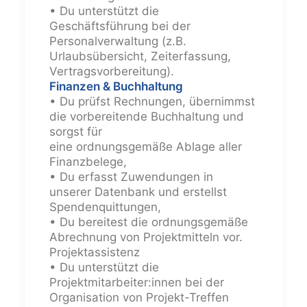
• Du unterstützt die
Geschäftsführung bei der
Personalverwaltung (z.B.
Urlaubsübersicht, Zeiterfassung,
Vertragsvorbereitung).
Finanzen & Buchhaltung
• Du prüfst Rechnungen, übernimmst
die vorbereitende Buchhaltung und
sorgst für
eine ordnungsgemäße Ablage aller
Finanzbelege,
• Du erfasst Zuwendungen in
unserer Datenbank und erstellst
Spendenquittungen,
• Du bereitest die ordnungsgemäße
Abrechnung von Projektmitteln vor.
Projektassistenz
• Du unterstützt die
Projektmitarbeiter:innen bei der
Organisation von Projekt-Treffen