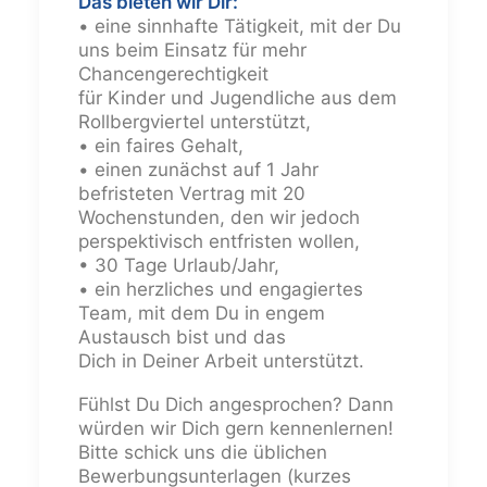
Das bieten wir Dir:
• eine sinnhafte Tätigkeit, mit der Du
uns beim Einsatz für mehr
Chancengerechtigkeit
für Kinder und Jugendliche aus dem
Rollbergviertel unterstützt,
• ein faires Gehalt,
• einen zunächst auf 1 Jahr
befristeten Vertrag mit 20
Wochenstunden, den wir jedoch
perspektivisch entfristen wollen,
• 30 Tage Urlaub/Jahr,
• ein herzliches und engagiertes
Team, mit dem Du in engem
Austausch bist und das
Dich in Deiner Arbeit unterstützt.
Fühlst Du Dich angesprochen? Dann
würden wir Dich gern kennenlernen!
Bitte schick uns die üblichen
Bewerbungsunterlagen (kurzes