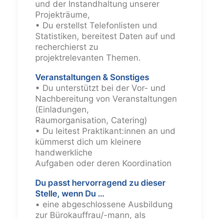
und der Instandhaltung unserer
Projekträume,
• Du erstellst Telefonlisten und
Statistiken, bereitest Daten auf und
recherchierst zu
projektrelevanten Themen.
Veranstaltungen & Sonstiges
• Du unterstützt bei der Vor- und
Nachbereitung von Veranstaltungen
(Einladungen,
Raumorganisation, Catering)
• Du leitest Praktikant:innen an und
kümmerst dich um kleinere
handwerkliche
Aufgaben oder deren Koordination
Du passt hervorragend zu dieser
Stelle, wenn Du …
• eine abgeschlossene Ausbildung
zur Bürokauffrau/-mann, als