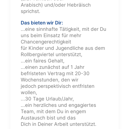
Arabisch) und/oder Hebräisch
sprichst.
Das bieten wir Dir:
...eine sinnhafte Tätigkeit, mit der Du
uns beim Einsatz für mehr
Chancengerechtigkeit
für Kinder und Jugendliche aus dem
Rollbergviertel unterstützt,
...ein faires Gehalt,
...einen zunächst auf 1 Jahr
befristeten Vertrag mit 20-30
Wochenstunden, den wir
jedoch perspektivisch entfristen
wollen,
...30 Tage Urlaub/Jahr,
...ein herzliches und engagiertes
Team, mit dem Du in engem
Austausch bist und das
Dich in Deiner Arbeit unterstützt.