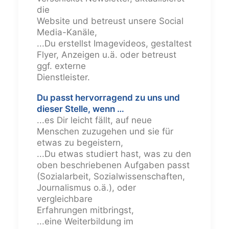
die
Website und betreust unsere Social
Media-Kanäle,
...Du erstellst Imagevideos, gestaltest
Flyer, Anzeigen u.ä. oder betreust
ggf. externe
Dienstleister.
Du passt hervorragend zu uns und
dieser Stelle, wenn …
...es Dir leicht fällt, auf neue
Menschen zuzugehen und sie für
etwas zu begeistern,
...Du etwas studiert hast, was zu den
oben beschriebenen Aufgaben passt
(Sozialarbeit, Sozialwissenschaften,
Journalismus o.ä.), oder
vergleichbare
Erfahrungen mitbringst,
...eine Weiterbildung im