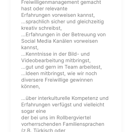
Freiwilligenmanagement gemacht
hast oder relevante
Erfahrungen vorweisen kannst,
...sprachlich sicher und gleichzeitig
kreativ schreibst,
...Erfahrungen in der Betreuung von
Social Media Kanälen vorweisen
kannst,
...Kenntnisse in der Bild- und
Videobearbeitung mitbringst,
...gut und gern im Team arbeitest,
...Ideen mitbringst, wie wir noch
diversere Freiwillige gewinnen
können,
...über interkulturelle Kompetenz und
Erfahrungen verfügst und vielleicht
sogar eine
der bei uns im Rollbergviertel
vorherrschenden Familiensprachen
(z.B. Türkisch oder