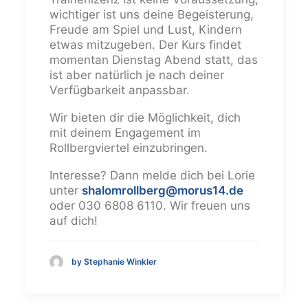
wichtiger ist uns deine Begeisterung,
Freude am Spiel und Lust, Kindern
etwas mitzugeben. Der Kurs findet
momentan Dienstag Abend statt, das
ist aber natürlich je nach deiner
Verfügbarkeit anpassbar.
Wir bieten dir die Möglichkeit, dich
mit deinem Engagement im
Rollbergviertel einzubringen.
Interesse? Dann melde dich bei Lorie
unter
shalomrollberg
@morus14.de
oder 030 6808 6110. Wir freuen uns
auf dich!
by Stephanie Winkler