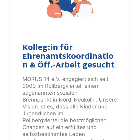
Kolleg:in für
Ehrenamtskoordinatio
n & Öff.-Arbeit gesucht
MORUS 14 e.V. engagiert sich seit
2003 im Rollbergviertel, einem
sogenannten sozialen
Brennpunkt in Nord-Neukölln. Unsere
Vision ist es, dass alle Kinder und
Jugendlichen im
Rollbergviertel die bestmöglichen
Chancen auf ein erfülltes und
selbstbestimmtes Leben