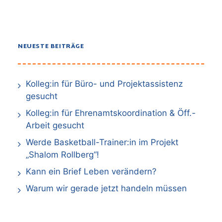
NEUESTE BEITRÄGE
Kolleg:in für Büro- und Projektassistenz
gesucht
Kolleg:in für Ehrenamtskoordination & Öff.-
Arbeit gesucht
Werde Basketball-Trainer:in im Projekt
„Shalom Rollberg“!
Kann ein Brief Leben verändern?
Warum wir gerade jetzt handeln müssen