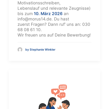
Motivationsschreiben,
Lebenslauf und relevante Zeugnisse)
bis zum
10. März 2026
an
info@morus14.de. Du hast
zuerst Fragen? Dann ruf‘ uns an: 030
68 08 61 10.
Wir freuen uns auf Deine Bewerbung!
by Stephanie Winkler